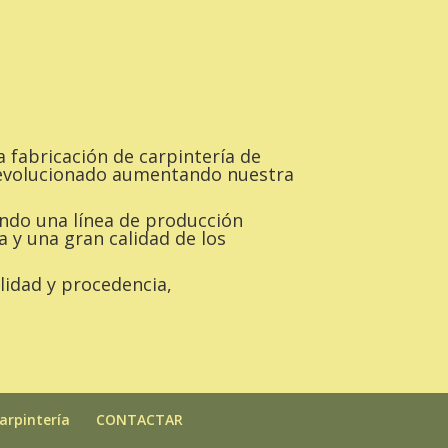
a fabricación de carpintería de
s evolucionado aumentando nuestra
ndo una línea de producción
 y una gran calidad de los
lidad y procedencia,
arpintería
CONTACTAR