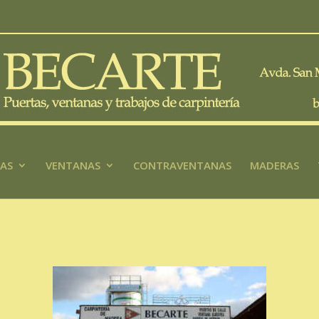
AS
VENTANAS
CONTRAVENTANAS
MADERAS