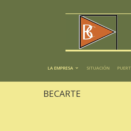
LA EMPRESA
SITUACIÓN
PUERT
BECARTE