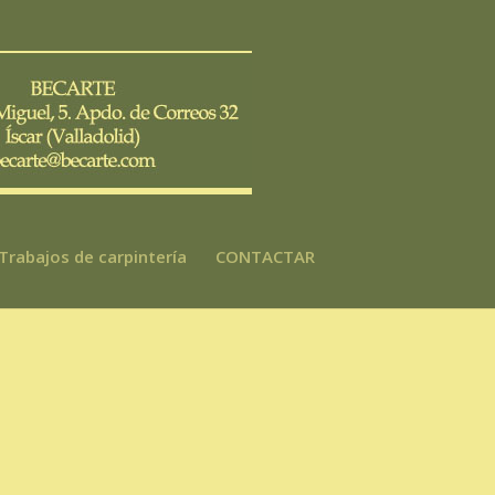
Trabajos de carpintería
CONTACTAR