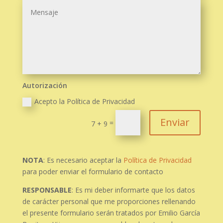
Autorización
Acepto la Política de Privacidad
Enviar
=
7 + 9
NOTA
: Es necesario aceptar la
Política de Privacidad
para poder enviar el formulario de contacto
RESPONSABLE
: Es mi deber informarte que los datos
de carácter personal que me proporciones rellenando
el presente formulario serán tratados por Emilio García