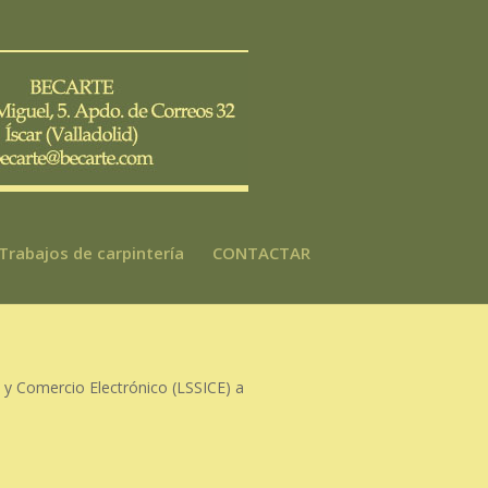
Trabajos de carpintería
CONTACTAR
n y Comercio Electrónico (LSSICE) a